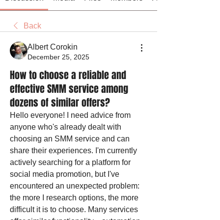
Back
Albert Corokin
December 25, 2025
How to choose a reliable and
effective SMM service among
dozens of similar offers?
Hello everyone! I need advice from 
anyone who's already dealt with 
choosing an SMM service and can 
share their experiences. I'm currently 
actively searching for a platform for 
social media promotion, but I've 
encountered an unexpected problem: 
the more I research options, the more 
difficult it is to choose. Many services 