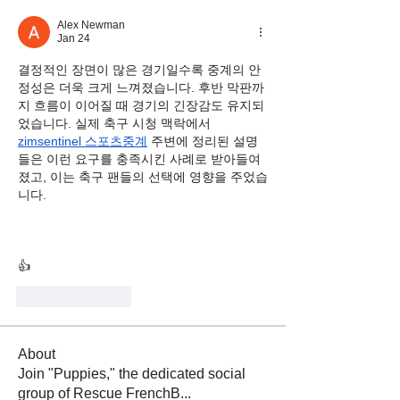
Alex Newman
Jan 24
결정적인 장면이 많은 경기일수록 중계의 안
정성은 더욱 크게 느껴졌습니다. 후반 막판까
지 흐름이 이어질 때 경기의 긴장감도 유지되
었습니다. 실제 축구 시청 맥락에서 
zimsentinel 스포츠중계
 주변에 정리된 설명
들은 이런 요구를 충족시킨 사례로 받아들여
졌고, 이는 축구 팬들의 선택에 영향을 주었습
니다.
👍
Like
Reply
About
Join "Puppies," the dedicated social
group of Rescue FrenchB
...