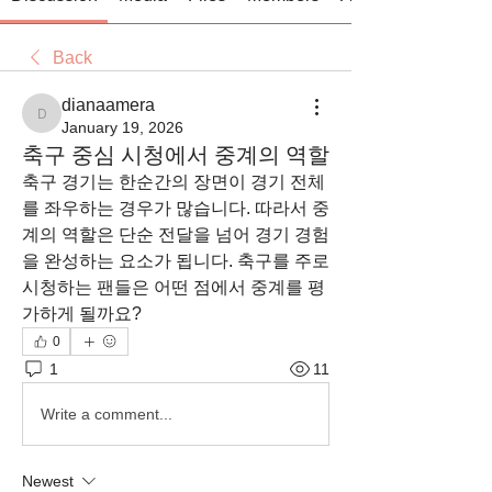
Back
dianaamera
dianaamera
January 19, 2026
축구 중심 시청에서 중계의 역할
축구 경기는 한순간의 장면이 경기 전체
를 좌우하는 경우가 많습니다. 따라서 중
계의 역할은 단순 전달을 넘어 경기 경험
을 완성하는 요소가 됩니다. 축구를 주로 
시청하는 팬들은 어떤 점에서 중계를 평
가하게 될까요?
0
1
11
Write a comment...
Newest