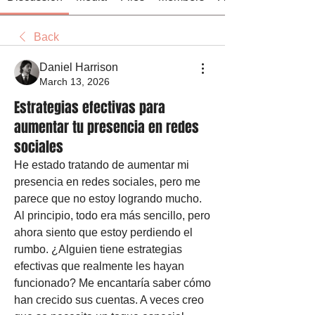
Back
Daniel Harrison
March 13, 2026
Estrategias efectivas para
aumentar tu presencia en redes
sociales
He estado tratando de aumentar mi 
presencia en redes sociales, pero me 
parece que no estoy logrando mucho. 
Al principio, todo era más sencillo, pero 
ahora siento que estoy perdiendo el 
rumbo. ¿Alguien tiene estrategias 
efectivas que realmente les hayan 
funcionado? Me encantaría saber cómo 
han crecido sus cuentas. A veces creo 