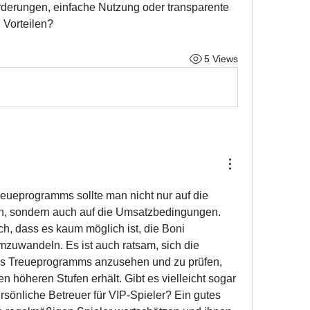
rderungen, einfache Nutzung oder transparente 
 Vorteilen?
5 Views
eueprogramms sollte man nicht nur auf die 
, sondern auch auf die Umsatzbedingungen. 
h, dass es kaum möglich ist, die Boni 
mzuwandeln. Es ist auch ratsam, sich die 
s Treueprogramms anzusehen und zu prüfen, 
n höheren Stufen erhält. Gibt es vielleicht sogar 
rsönliche Betreuer für VIP-Spieler? Ein gutes 